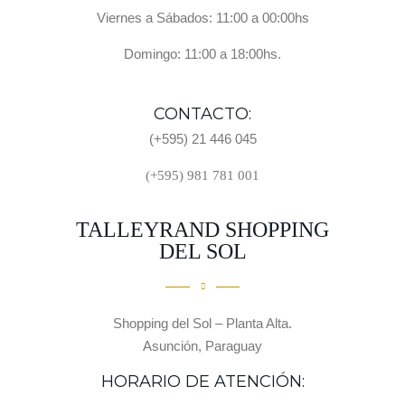
Viernes a Sábados: 11:00 a 00:00hs
Domingo: 11:00 a 18:00hs.
CONTACTO:
(+595) 21 446 045
(+595) 981 781 001
TALLEYRAND SHOPPING
DEL SOL
Shopping del Sol – Planta Alta.
Asunción, Paraguay
HORARIO DE ATENCIÓN: