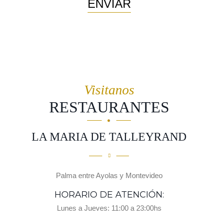
ENVIAR
Visitanos
RESTAURANTES
LA MARIA DE TALLEYRAND
Palma entre Ayolas y Montevideo
HORARIO DE ATENCIÓN:
Lunes a Jueves: 11:00 a 23:00hs