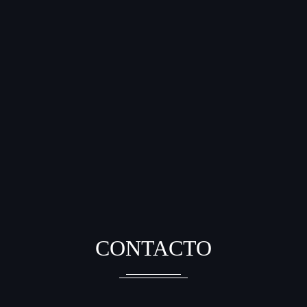
CONTACTO