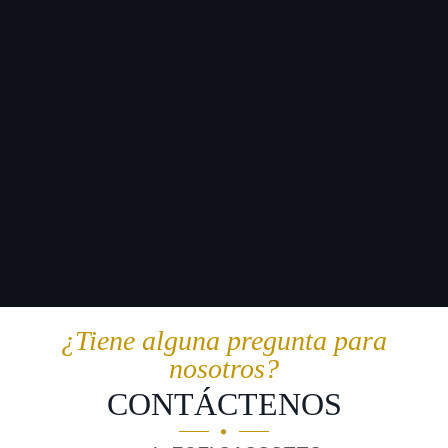
¿Tiene alguna pregunta para
nosotros?
CONTÁCTENOS