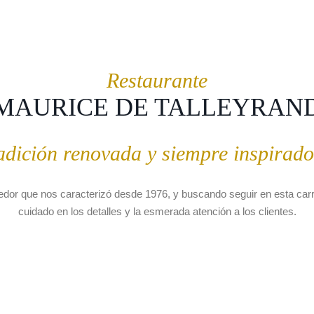
Restaurante
MAURICE DE TALLEYRAN
adición renovada y siempre inspirado
edor que nos caracterizó desde 1976, y buscando seguir en esta carr
cuidado en los detalles y la esmerada atención a los clientes.