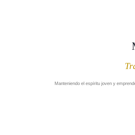
Tr
Manteniendo el espíritu joven y emprend