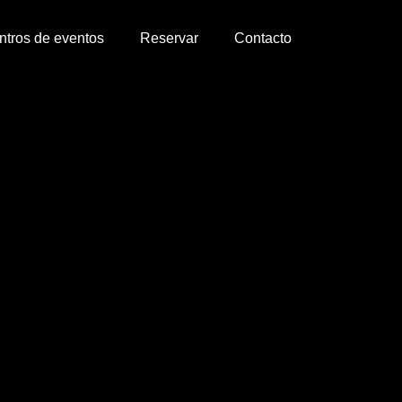
ntros de eventos
Reservar
Contacto