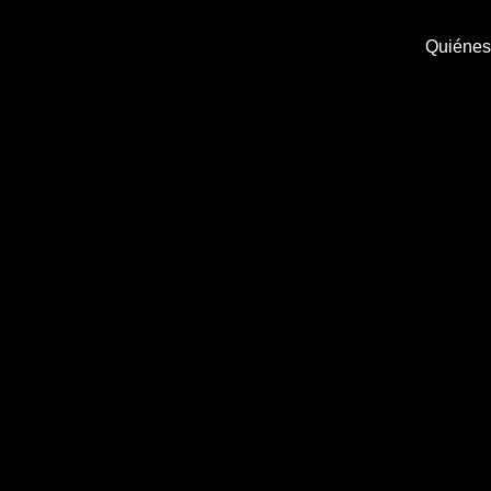
Quiénes