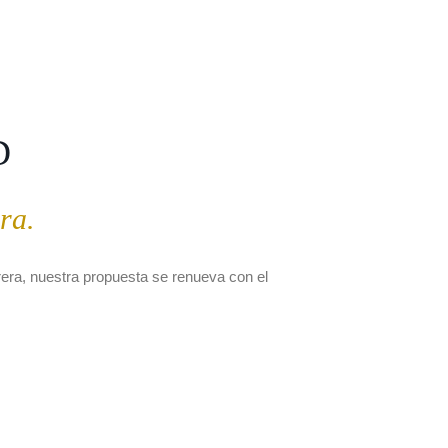
D
ra.
era, nuestra propuesta se renueva con el