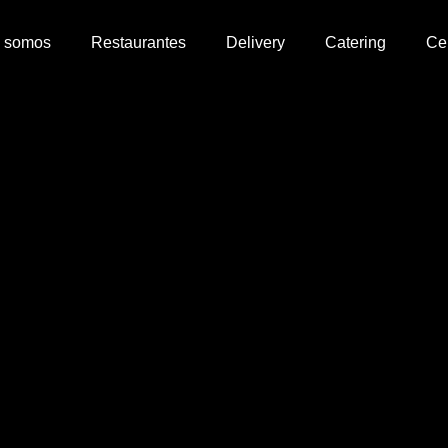
 somos
Restaurantes
Delivery
Catering
Ce