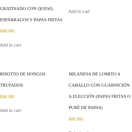
GRATINADO CON QUESO,
Add to cart
ESPÁRRAGOS Y PAPAS FRITAS
₲
90.000
Add to cart
RISOTTO DE HONGOS
MILANESA DE LOMITO A
TRUFADOS
CABALLO CON GUARNICIÓN
A ELECCIÓN (PAPAS FRITAS O
₲
85.000
PURÉ DE PAPAS)
Add to cart
₲
85.000