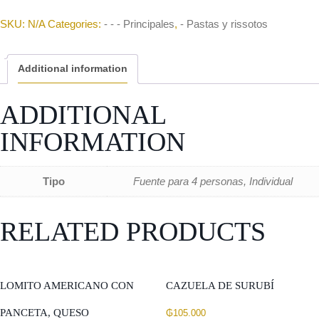
SKU:
N/A
Categories:
- - - Principales
,
- Pastas y rissotos
Additional information
ADDITIONAL
INFORMATION
Tipo
Fuente para 4 personas, Individual
RELATED PRODUCTS
LOMITO AMERICANO CON
CAZUELA DE SURUBÍ
PANCETA, QUESO
₲
105.000