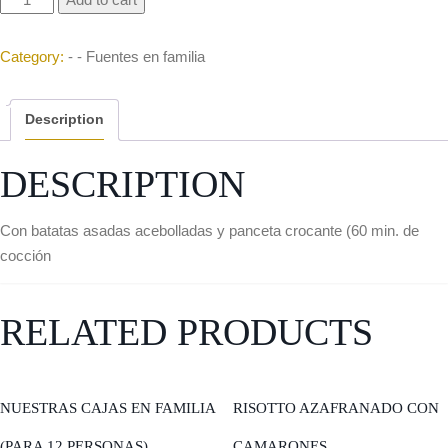
Category:
- - Fuentes en familia
Description
DESCRIPTION
Con batatas asadas acebolladas y panceta crocante (60 min. de
cocción
RELATED PRODUCTS
NUESTRAS CAJAS EN FAMILIA
RISOTTO AZAFRANADO CON
(PARA 12 PERSONAS)
CAMARONES